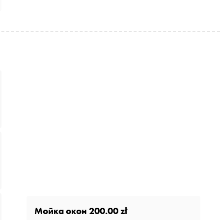
Мойка окон
200.00 zł