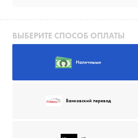
ВЫБЕРИТЕ СПОСОБ ОПЛАТЫ
Наличными
Банковский перевод