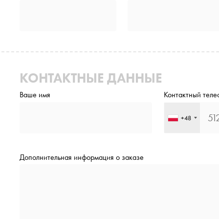
КОНТАКТНЫЕ ДАННЫЕ
Ваше имя
Контактный теле
+48
Дополнительная информация о заказе