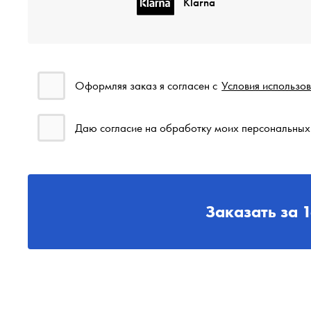
Klarna
Оформляя заказ я согласен с
Условия использо
Даю согласие на обработку моих персональных
Заказать за
1