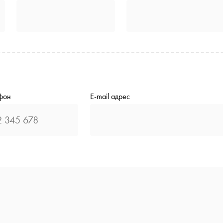
фон
E-mail адрес