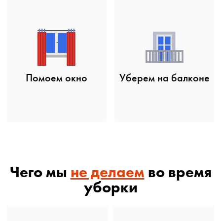
Помоем окно
Уберем на балконе
Чего мы
не делаем
во время
уборки