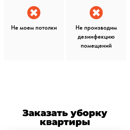
Не моем потолки
Не производим
дезинфекцию
помещений
Заказать уборку
квартиры