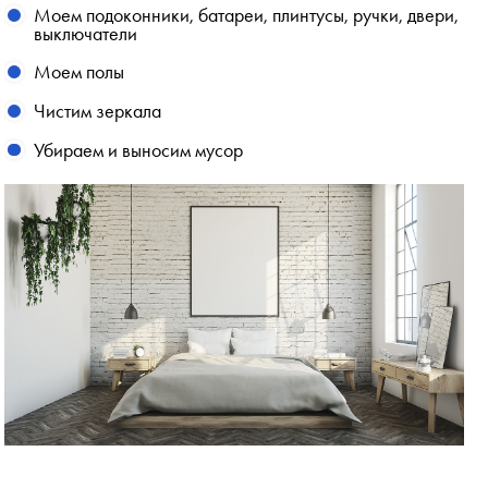
Моем подоконники, батареи, плинтусы, ручки, двери,
выключатели
Моем полы
Чистим зеркала
Убираем и выносим мусор