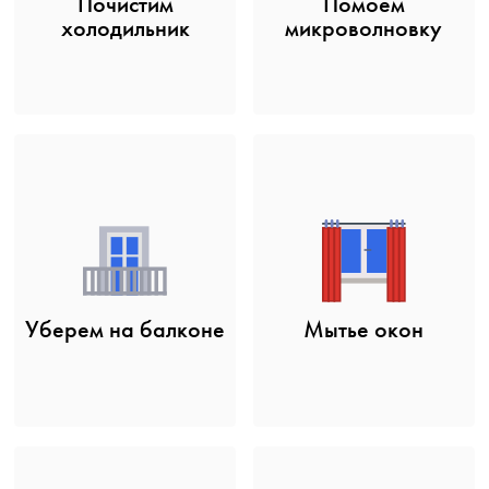
Почистим
Помоем
холодильник
микроволновку
Уберем на балконе
Мытье окон