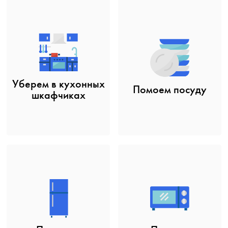
Уберем в кухонных
Помоем посуду
шкафчиках