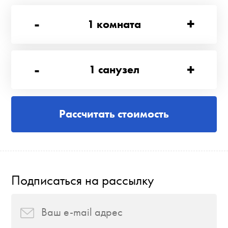
-
+
1
комната
-
+
1
санузел
Рассчитать стоимость
Подписаться на рассылку