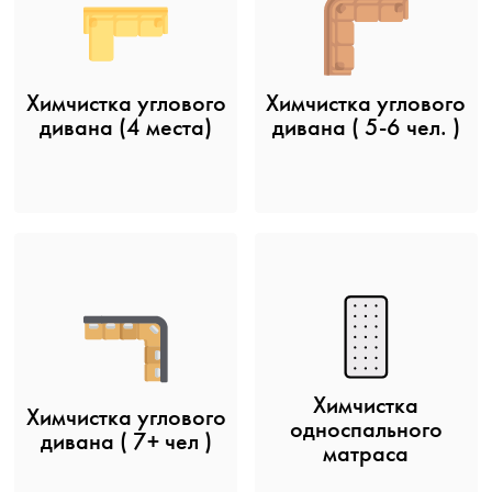
Химчистка углового
Химчистка углового
дивана (4 места)
дивана ( 5-6 чел. )
Химчистка
Химчистка углового
односпального
дивана ( 7+ чел )
матраса