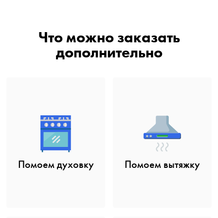
Что можно заказать
дополнительно
Помоем духовку
Помоем вытяжку