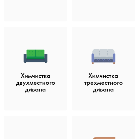
Химчистка
Химчистка
двухместного
трехместного
дивана
дивана