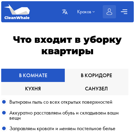
Краков
Что входит в уборку
квартиры
В КОМНАТЕ
В КОРИДОРЕ
КУХНЯ
САНУЗЕЛ
Вытираем пыль со всех открытых поверхностей
Аккуратно расставляем обувь и складываем ваши
вещи
Заправляем кровати и меняем постельное белье