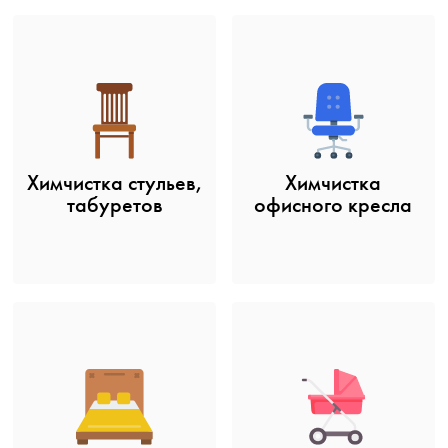
Химчистка стульев,
Химчистка
табуретов
офисного кресла