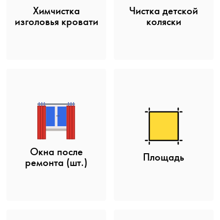
Химчистка
Чистка детской
изголовья кровати
коляски
Окна после
Площадь
ремонта (шт.)