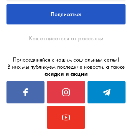
Подписаться
Как отписаться от рассылки
Присоединяйся к нашим социальным сетям!
В них мы публикуем последние новости, а также
скидки и акции