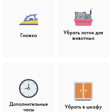
Убрать лоток для
Глажка
животных
Дополнительные
Убрать в шкафу
часы