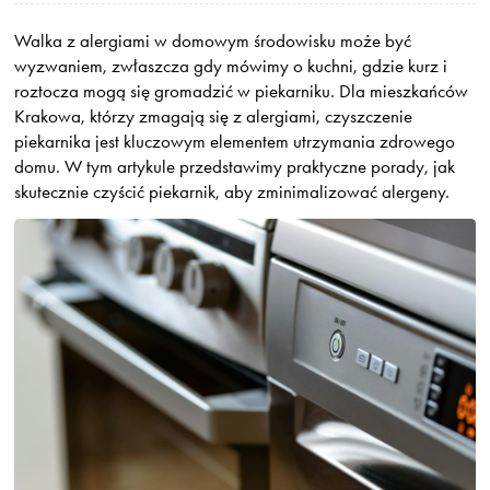
Walka z alergiami w domowym środowisku może być
wyzwaniem, zwłaszcza gdy mówimy o kuchni, gdzie kurz i
roztocza mogą się gromadzić w piekarniku. Dla mieszkańców
Krakowa, którzy zmagają się z alergiami, czyszczenie
piekarnika jest kluczowym elementem utrzymania zdrowego
domu. W tym artykule przedstawimy praktyczne porady, jak
skutecznie czyścić piekarnik, aby zminimalizować alergeny.