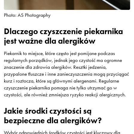
Photo: AS Photography
Dlaczego czyszczenie piekarnika
jest ważne dla alergików
Piekarnik to miejsce, które często jest pomijane podczas
regularnych porządków, jednak jego czystość ma ogromne
znaczenie dla zdrowia alergików. Resztki jedzenia,
przypalone tłuszcze i inne zanieczyszczenia mogą przyciągać
kurz i roztocza, które są głównymi alergenami. Regularne
czyszczenie piekarnika pomaga nie tylko utrzymać go w
czystości, ale również zmniejsza ryzyko reakcji alergicznych.
Jakie środki czystości są
bezpieczne dla alergików?
Wybór odpowiednich środków czystości jest kluczowy dla