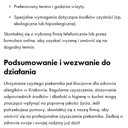
Preferowany termin i godzina wizyty.
Specjalne wymagania dotyczące środków czystości (np.
ekologiczne lub hipoalergiczne).
Skontaktuj się z wybraną firmą telefonicznie lub przez
formularz online, aby uzyskać wycenę i umówić się na
dogodny termin.
Podsumowanie i wezwanie do
działania
Utrzymanie czystego piekarnika jest kluczowe dla zdrowia
alergików w Krakowie. Regularne czyszczenie, stosowanie
odpowiednich środków i dbałość o higienę w kuchni mogą
znacząco wpłynąć na poprawę jakości życia. Jeśli
potrzebujesz pomocy, skontaktuj się z naszą firmą, aby
umówić się na profesjonalne czyszczenie piekarnika. Zadbaj o
zdrowie swoje i swojej rodziny już dziś!