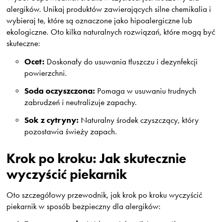
alergików. Unikaj produktów zawierających silne chemikalia i
wybieraj te, które są oznaczone jako hipoalergiczne lub
ekologiczne. Oto kilka naturalnych rozwiązań, które mogą być
skuteczne:
Ocet:
Doskonały do usuwania tłuszczu i dezynfekcji
powierzchni.
Soda oczyszczona:
Pomaga w usuwaniu trudnych
zabrudzeń i neutralizuje zapachy.
Sok z cytryny:
Naturalny środek czyszczący, który
pozostawia świeży zapach.
Krok po kroku: Jak skutecznie
wyczyścić piekarnik
Oto szczegółowy przewodnik, jak krok po kroku wyczyścić
piekarnik w sposób bezpieczny dla alergików: