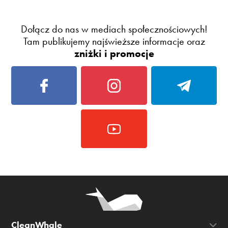
Dołącz do nas w mediach społecznościowych!
Tam publikujemy najświeższe informacje oraz
zniżki i promocje
CleanWhale