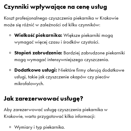
Czynniki wpływające na cenę usług
Koszt profesjonalnego czyszczenia piekarnika w Krakowie
może się różnić w zależności od kilku czynników:
Wielkość piekarnika:
Większe piekarniki mogą
wymagać więcej czasu i środków czystości.
Stopień zabrudzenia:
Bardziej zabrudzone piekarniki
mogą wymagać intensywniejszego czyszczenia.
Dodatkowe usługi:
Niektóre firmy oferują dodatkowe
usługi, takie jak czyszczenie okapów czy pieców
mikrofalowych.
Jak zarezerwować usługę?
Aby zarezerwować usługę czyszczenia piekarnika w
Krakowie, warto przygotować kilka informacji:
Wymiary i typ piekarnika.