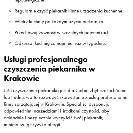
Regularnie czyść piekarnik i inne urządzenia kuchenne.
Wietrz kuchnię po każdym użyciu piekarnika.
Przechowuj żywność w szczelnych pojemnikach.
Odkurzaj kuchnię co najmniej raz w tygodniu.
Usługi profesjonalnego
czyszczenia piekarnika w
Krakowie
Jeśli czyszczenie piekarnika jest dla Ciebie zbyt czasochłonne
lub trudne, warto rozważyć skorzystanie z usług profesjonalnej
firmy sprzątającej w Krakowie. Specjaliści dysponują
odpowiednimi narzędziami i środkami czystości, aby
dokładnie i bezpiecznie wyczyścić Twój piekarnik,
minimalizując ryzyko alergii.