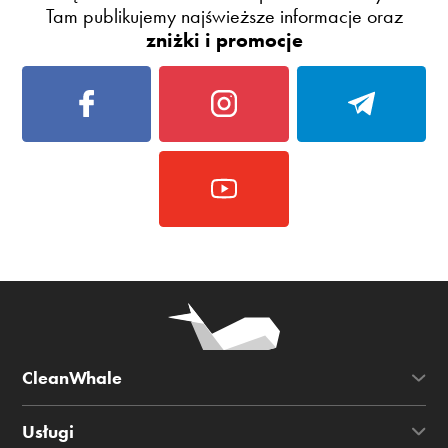
Tam publikujemy najświeższe informacje oraz
zniżki i promocje
CleanWhale
Usługi