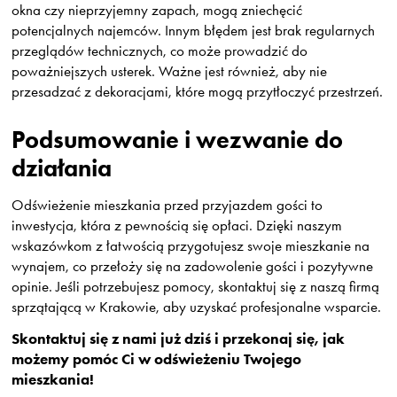
okna czy nieprzyjemny zapach, mogą zniechęcić
potencjalnych najemców. Innym błędem jest brak regularnych
przeglądów technicznych, co może prowadzić do
poważniejszych usterek. Ważne jest również, aby nie
przesadzać z dekoracjami, które mogą przytłoczyć przestrzeń.
Podsumowanie i wezwanie do
działania
Odświeżenie mieszkania przed przyjazdem gości to
inwestycja, która z pewnością się opłaci. Dzięki naszym
wskazówkom z łatwością przygotujesz swoje mieszkanie na
wynajem, co przełoży się na zadowolenie gości i pozytywne
opinie. Jeśli potrzebujesz pomocy, skontaktuj się z naszą firmą
sprzątającą w Krakowie, aby uzyskać profesjonalne wsparcie.
Skontaktuj się z nami już dziś i przekonaj się, jak
możemy pomóc Ci w odświeżeniu Twojego
mieszkania!