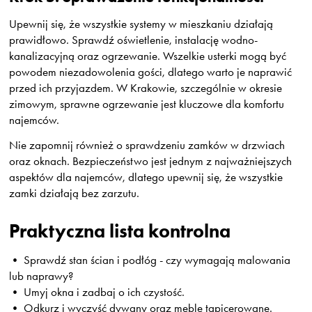
Upewnij się, że wszystkie systemy w mieszkaniu działają
prawidłowo. Sprawdź oświetlenie, instalację wodno-
kanalizacyjną oraz ogrzewanie. Wszelkie usterki mogą być
powodem niezadowolenia gości, dlatego warto je naprawić
przed ich przyjazdem. W Krakowie, szczególnie w okresie
zimowym, sprawne ogrzewanie jest kluczowe dla komfortu
najemców.
Nie zapomnij również o sprawdzeniu zamków w drzwiach
oraz oknach. Bezpieczeństwo jest jednym z najważniejszych
aspektów dla najemców, dlatego upewnij się, że wszystkie
zamki działają bez zarzutu.
Praktyczna lista kontrolna
• Sprawdź stan ścian i podłóg - czy wymagają malowania
lub naprawy?
• Umyj okna i zadbaj o ich czystość.
• Odkurz i wyczyść dywany oraz meble tapicerowane.