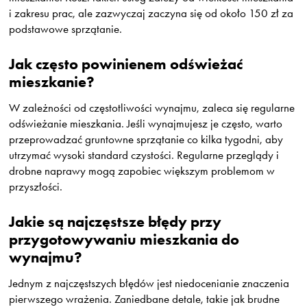
i zakresu prac, ale zazwyczaj zaczyna się od około 150 zł za
podstawowe sprzątanie.
Jak często powinienem odświeżać
mieszkanie?
W zależności od częstotliwości wynajmu, zaleca się regularne
odświeżanie mieszkania. Jeśli wynajmujesz je często, warto
przeprowadzać gruntowne sprzątanie co kilka tygodni, aby
utrzymać wysoki standard czystości. Regularne przeglądy i
drobne naprawy mogą zapobiec większym problemom w
przyszłości.
Jakie są najczęstsze błędy przy
przygotowywaniu mieszkania do
wynajmu?
Jednym z najczęstszych błędów jest niedocenianie znaczenia
pierwszego wrażenia. Zaniedbane detale, takie jak brudne