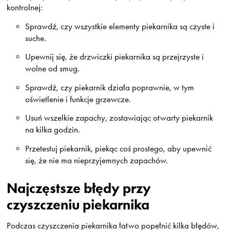
kontrolnej:
Sprawdź, czy wszystkie elementy piekarnika są czyste i
suche.
Upewnij się, że drzwiczki piekarnika są przejrzyste i
wolne od smug.
Sprawdź, czy piekarnik działa poprawnie, w tym
oświetlenie i funkcje grzewcze.
Usuń wszelkie zapachy, zostawiając otwarty piekarnik
na kilka godzin.
Przetestuj piekarnik, piekąc coś prostego, aby upewnić
się, że nie ma nieprzyjemnych zapachów.
Najczęstsze błędy przy
czyszczeniu piekarnika
Podczas czyszczenia piekarnika łatwo popełnić kilka błędów,