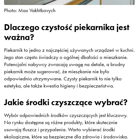
Photo: Max Vakhtbovych
Dlaczego czystość piekarnika jest
ważna?
Piekarnik to jedno z najczęściej używanych urządzeń w kuchni.
Jego stan często świadczy o ogólnej dbałości o mieszkanie.
Potencjalni nabywcy zwracają uwagę na detale, a brudny
piekarnik może sugerować, że mieszkanie nie było
odpowiednio utrzymywane. Czysty piekarnik to nie tylko
estetyka, ale także kwestia higieny i bezpieczeństwa.
Jakie środki czyszczące wybrać?
Wybór odpowiednich środków czyszczących jest kluczowy.
Na rynku dostępne są różne produkty, które skutecznie
usuwają tłuszcz i przypalenia. Warto wybierać środki
ekologiczne, które są bezpieczne dla zdrowia i środowiska.