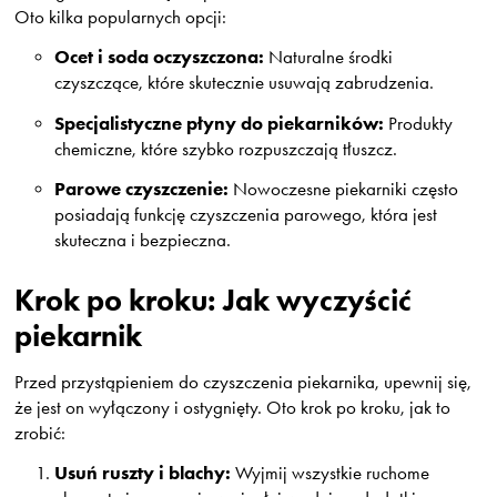
Oto kilka popularnych opcji:
Ocet i soda oczyszczona:
Naturalne środki
czyszczące, które skutecznie usuwają zabrudzenia.
Specjalistyczne płyny do piekarników:
Produkty
chemiczne, które szybko rozpuszczają tłuszcz.
Parowe czyszczenie:
Nowoczesne piekarniki często
posiadają funkcję czyszczenia parowego, która jest
skuteczna i bezpieczna.
Krok po kroku: Jak wyczyścić
piekarnik
Przed przystąpieniem do czyszczenia piekarnika, upewnij się,
że jest on wyłączony i ostygnięty. Oto krok po kroku, jak to
zrobić:
Usuń ruszty i blachy:
Wyjmij wszystkie ruchome