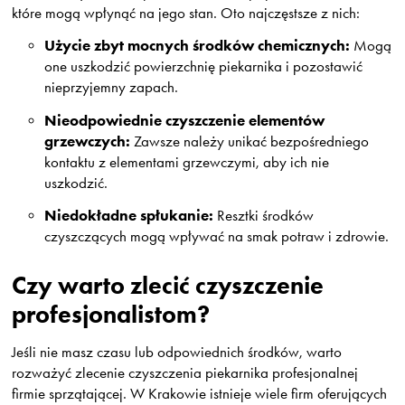
które mogą wpłynąć na jego stan. Oto najczęstsze z nich:
Użycie zbyt mocnych środków chemicznych:
Mogą
one uszkodzić powierzchnię piekarnika i pozostawić
nieprzyjemny zapach.
Nieodpowiednie czyszczenie elementów
grzewczych:
Zawsze należy unikać bezpośredniego
kontaktu z elementami grzewczymi, aby ich nie
uszkodzić.
Niedokładne spłukanie:
Resztki środków
czyszczących mogą wpływać na smak potraw i zdrowie.
Czy warto zlecić czyszczenie
profesjonalistom?
Jeśli nie masz czasu lub odpowiednich środków, warto
rozważyć zlecenie czyszczenia piekarnika profesjonalnej
firmie sprzątającej. W Krakowie istnieje wiele firm oferujących