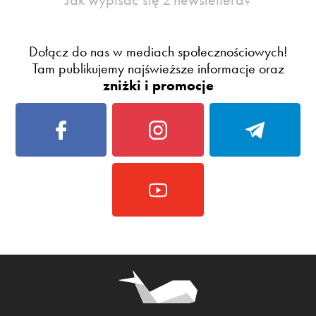
Dołącz do nas w mediach społecznościowych!
Tam publikujemy najświeższe informacje oraz
zniżki i promocje