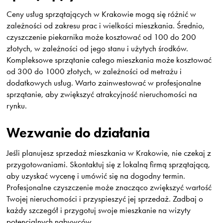
Ceny usług sprzątających w Krakowie mogą się różnić w
zależności od zakresu prac i wielkości mieszkania. Średnio,
czyszczenie piekarnika może kosztować od 100 do 200
złotych, w zależności od jego stanu i użytych środków.
Kompleksowe sprzątanie całego mieszkania może kosztować
od 300 do 1000 złotych, w zależności od metrażu i
dodatkowych usług. Warto zainwestować w profesjonalne
sprzątanie, aby zwiększyć atrakcyjność nieruchomości na
rynku.
Wezwanie do działania
Jeśli planujesz sprzedaż mieszkania w Krakowie, nie czekaj z
przygotowaniami. Skontaktuj się z lokalną firmą sprzątającą,
aby uzyskać wycenę i umówić się na dogodny termin.
Profesjonalne czyszczenie może znacząco zwiększyć wartość
Twojej nieruchomości i przyspieszyć jej sprzedaż. Zadbaj o
każdy szczegół i przygotuj swoje mieszkanie na wizyty
potencjalnych nabywców.