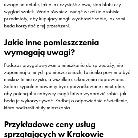
uwagę na detale, takie jak czystość zlewu, stan blatu czy
wygląd szafek. Warto również usunąć wszelkie osobiste
przedmioty, aby kupujący mogli wyobrazić sobie, jak sami
będą korzystać z tej przestrzeni.
Jakie inne pomieszczenia
wymagają uwagi?
Podczas przygotowywania mieszkania do sprzedaży, nie
zapominaj o innych pomieszczeniach. Łazienka powinna być
nieskazitelnie czysta, a wszelkie uszkodzenia naprawione.
Salon i sypialnie powinny być uporządkowane i neutralne,
aby potencjalni nabywcy mogli łatwo wyobrazić sobie, jak
będą je wykorzystywać. Zadbaj o odpowiednie oświetlenie,
które podkreśli atuty mieszkania.
Przykładowe ceny usług
sprzątających w Krakowie