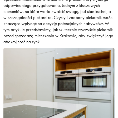
odpowiedniego przygotowania. Jednym z kluczowych
elementów, na które warto zwrócić uwagę, jest stan kuchni, a
w szczególności piekarnika. Czysty i zadbany piekarnik może
znacząco wpłynąć na decyzję potencjalnych nabywców. W
tym artykule przedstawimy, jak skutecznie wyczyścić piekarnik
przed sprzedażą mieszkania w Krakowie, aby zwiększyć jego
atrakcyjność na rynku.