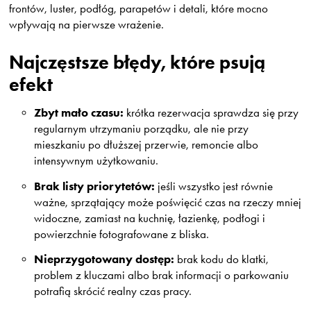
frontów, luster, podłóg, parapetów i detali, które mocno
wpływają na pierwsze wrażenie.
Najczęstsze błędy, które psują
efekt
Zbyt mało czasu:
krótka rezerwacja sprawdza się przy
regularnym utrzymaniu porządku, ale nie przy
mieszkaniu po dłuższej przerwie, remoncie albo
intensywnym użytkowaniu.
Brak listy priorytetów:
jeśli wszystko jest równie
ważne, sprzątający może poświęcić czas na rzeczy mniej
widoczne, zamiast na kuchnię, łazienkę, podłogi i
powierzchnie fotografowane z bliska.
Nieprzygotowany dostęp:
brak kodu do klatki,
problem z kluczami albo brak informacji o parkowaniu
potrafią skrócić realny czas pracy.