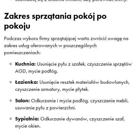
Zakres sprzątania pokój po
pokoju
Podczas wyboru firmy sprzątającej warto zwrócić uwagę na
zakres usług oferowanych w poszczególnych
pomieszczeniach:
Kuchnia:
Usunięcie pyłu z szafek, czyszczenie sprzętów
AGD, mycie podłóg.
Łazienka:
Usunięcie resztek materiałów budowlanych,
czyszczenie armatury, mycie płytek.
Salon:
Odkurzanie i mycie podłóg, czyszczenie mebli,
usuwanie pyłu z powierzchni.
Sypialnia:
Odkurzanie dywanów, czyszczenie szaf,
mycie okien.