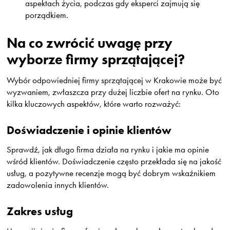
aspektach życia, podczas gdy eksperci zajmują się
porządkiem.
Na co zwrócić uwagę przy
wyborze firmy sprzątającej?
Wybór odpowiedniej firmy sprzątającej w Krakowie może być
wyzwaniem, zwłaszcza przy dużej liczbie ofert na rynku. Oto
kilka kluczowych aspektów, które warto rozważyć:
Doświadczenie i opinie klientów
Sprawdź, jak długo firma działa na rynku i jakie ma opinie
wśród klientów. Doświadczenie często przekłada się na jakość
usług, a pozytywne recenzje mogą być dobrym wskaźnikiem
zadowolenia innych klientów.
Zakres usług