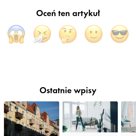
Oceń ten artykuł
Ostatnie wpisy