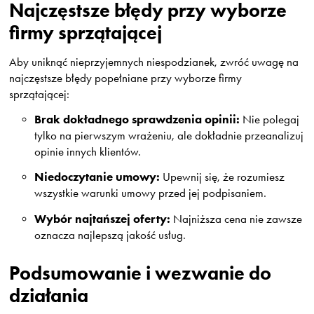
Najczęstsze błędy przy wyborze
firmy sprzątającej
Aby uniknąć nieprzyjemnych niespodzianek, zwróć uwagę na
najczęstsze błędy popełniane przy wyborze firmy
sprzątającej:
Brak dokładnego sprawdzenia opinii:
Nie polegaj
tylko na pierwszym wrażeniu, ale dokładnie przeanalizuj
opinie innych klientów.
Niedoczytanie umowy:
Upewnij się, że rozumiesz
wszystkie warunki umowy przed jej podpisaniem.
Wybór najtańszej oferty:
Najniższa cena nie zawsze
oznacza najlepszą jakość usług.
Podsumowanie i wezwanie do
działania