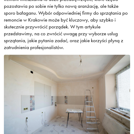
pozostawia po sobie nie tylko nową aranżację, ale także
sporo bałaganu. Wybór odpowiedniej firmy do sprzątania po
remoncie w Krakowie może być kluczowy, aby szybko i
skutecznie przywrócić porządek. W tym artykule
przedstawimy, na co zwrócić uwagę przy wyborze usług
sprzątania, jakie pytania zadać, oraz jakie korzyści płyną z
zatrudnienia profesjonalistów.