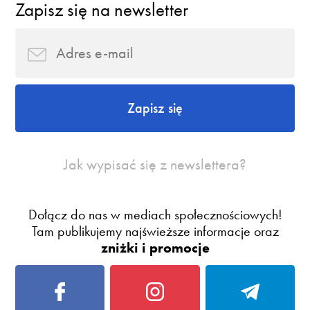
Zapisz się na newsletter
Zapisz się
Jak wypisać się z newslettera?
Dołącz do nas w mediach społecznościowych!
Tam publikujemy najświeższe informacje oraz
zniżki i promocje