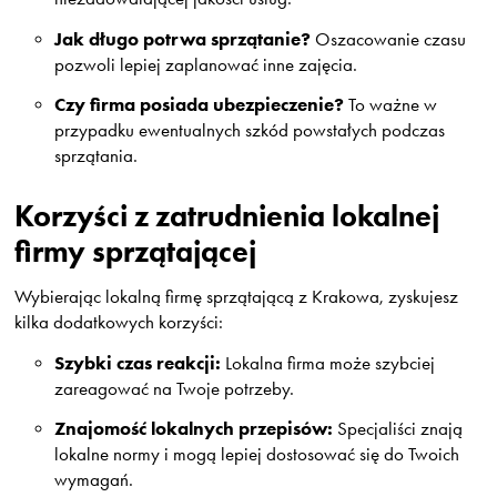
Jak długo potrwa sprzątanie?
Oszacowanie czasu
pozwoli lepiej zaplanować inne zajęcia.
Czy firma posiada ubezpieczenie?
To ważne w
przypadku ewentualnych szkód powstałych podczas
sprzątania.
Korzyści z zatrudnienia lokalnej
firmy sprzątającej
Wybierając lokalną firmę sprzątającą z Krakowa, zyskujesz
kilka dodatkowych korzyści:
Szybki czas reakcji:
Lokalna firma może szybciej
zareagować na Twoje potrzeby.
Znajomość lokalnych przepisów:
Specjaliści znają
lokalne normy i mogą lepiej dostosować się do Twoich
wymagań.