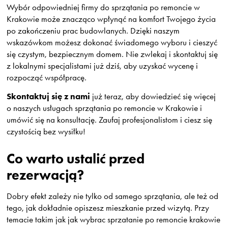
Wybór odpowiedniej firmy do sprzątania po remoncie w
Krakowie może znacząco wpłynąć na komfort Twojego życia
po zakończeniu prac budowlanych. Dzięki naszym
wskazówkom możesz dokonać świadomego wyboru i cieszyć
się czystym, bezpiecznym domem. Nie zwlekaj i skontaktuj się
z lokalnymi specjalistami już dziś, aby uzyskać wycenę i
rozpocząć współpracę.
Skontaktuj się z nami
już teraz, aby dowiedzieć się więcej
o naszych usługach sprzątania po remoncie w Krakowie i
umówić się na konsultację. Zaufaj profesjonalistom i ciesz się
czystością bez wysiłku!
Co warto ustalić przed
rezerwacją?
Dobry efekt zależy nie tylko od samego sprzątania, ale też od
tego, jak dokładnie opiszesz mieszkanie przed wizytą. Przy
temacie takim jak jak wybrac sprzatanie po remoncie krakowie