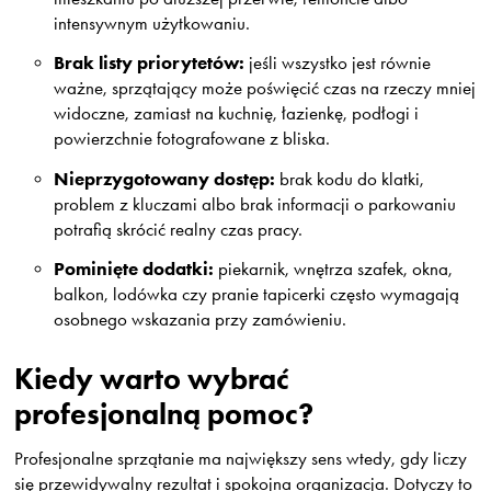
intensywnym użytkowaniu.
Brak listy priorytetów:
jeśli wszystko jest równie
ważne, sprzątający może poświęcić czas na rzeczy mniej
widoczne, zamiast na kuchnię, łazienkę, podłogi i
powierzchnie fotografowane z bliska.
Nieprzygotowany dostęp:
brak kodu do klatki,
problem z kluczami albo brak informacji o parkowaniu
potrafią skrócić realny czas pracy.
Pominięte dodatki:
piekarnik, wnętrza szafek, okna,
balkon, lodówka czy pranie tapicerki często wymagają
osobnego wskazania przy zamówieniu.
Kiedy warto wybrać
profesjonalną pomoc?
Profesjonalne sprzątanie ma największy sens wtedy, gdy liczy
się przewidywalny rezultat i spokojna organizacja. Dotyczy to