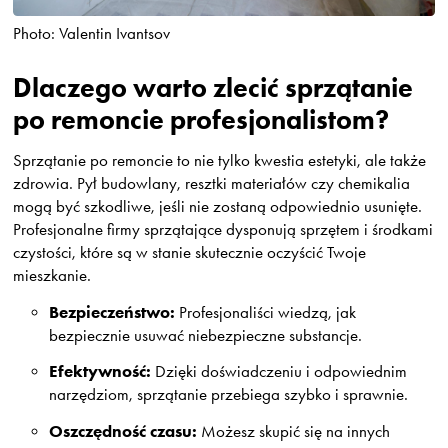
Photo: Valentin Ivantsov
Dlaczego warto zlecić sprzątanie
po remoncie profesjonalistom?
Sprzątanie po remoncie to nie tylko kwestia estetyki, ale także
zdrowia. Pył budowlany, resztki materiałów czy chemikalia
mogą być szkodliwe, jeśli nie zostaną odpowiednio usunięte.
Profesjonalne firmy sprzątające dysponują sprzętem i środkami
czystości, które są w stanie skutecznie oczyścić Twoje
mieszkanie.
Bezpieczeństwo:
Profesjonaliści wiedzą, jak
bezpiecznie usuwać niebezpieczne substancje.
Efektywność:
Dzięki doświadczeniu i odpowiednim
narzędziom, sprzątanie przebiega szybko i sprawnie.
Oszczędność czasu:
Możesz skupić się na innych