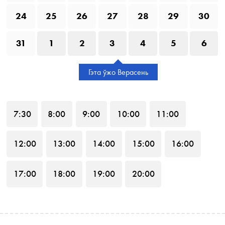
24
25
26
27
28
29
30
31
1
2
3
4
5
6
Гэта ўжо Верасень
7
:30
8
:00
9
:00
10
:00
11
:00
12
:00
13
:00
14
:00
15
:00
16
:00
17
:00
18
:00
19
:00
20
:00