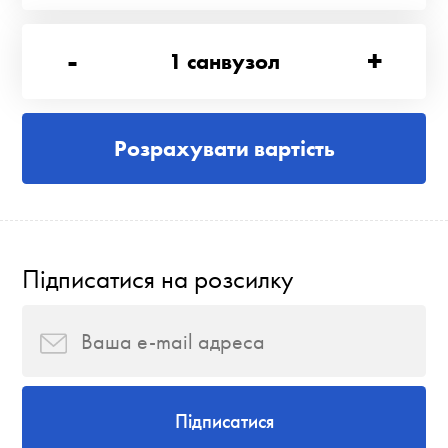
-
+
1
санвузол
Розрахувати вартість
Підписатися на розсилку
Підписатися