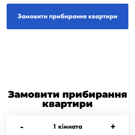
Замовити прибирання квартири
Замовити прибирання
квартири
-
+
1
кімната