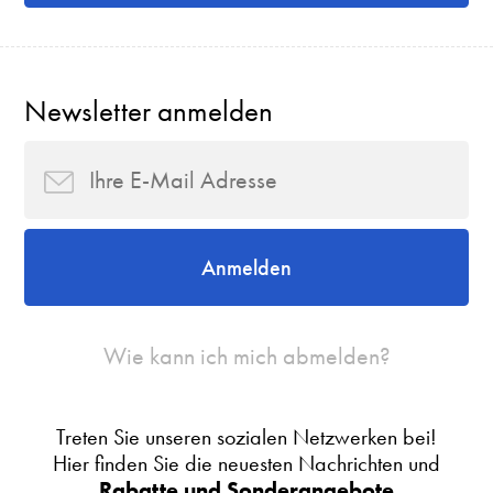
Newsletter anmelden
Anmelden
Wie kann ich mich abmelden?
Treten Sie unseren sozialen Netzwerken bei!
Hier finden Sie die neuesten Nachrichten und
Rabatte und Sonderangebote