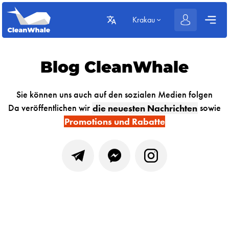
Krakau
Blog CleanWhale
Sie können uns auch auf den sozialen Medien folgen
Da veröffentlichen wir
die neuesten Nachrichten
sowie
Promotions und Rabatte