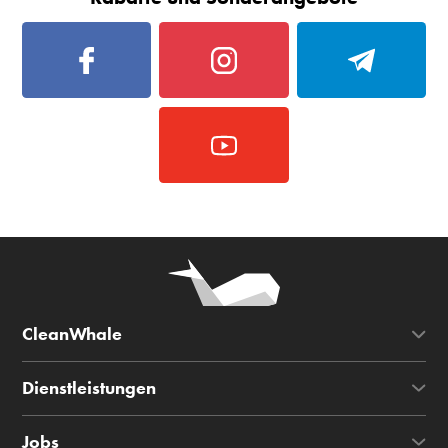
CleanWhale
Dienstleistungen
Jobs