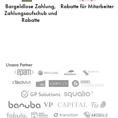
Bargeldlose Zahlung,
Rabatte für Mitarbeiter
Zahlungsaufschub und
Rabatte
Unsere Partner