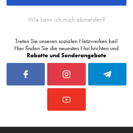
Wie kann ich mich abmelden?
Treten Sie unseren sozialen Netzwerken bei!
Hier finden Sie die neuesten Nachrichten und
Rabatte und Sonderangebote