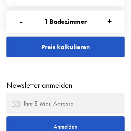
-
+
1
Badezimmer
Preis kalkulieren
Newsletter anmelden
Anmelden