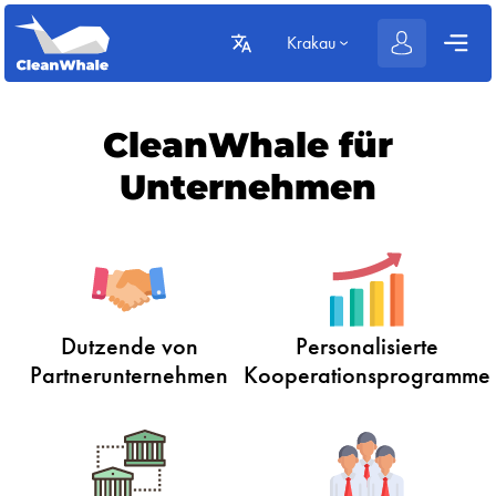
Krakau
CleanWhale für
Unternehmen
Dutzende von
Personalisierte
Partnerunternehmen
Kooperationsprogramme