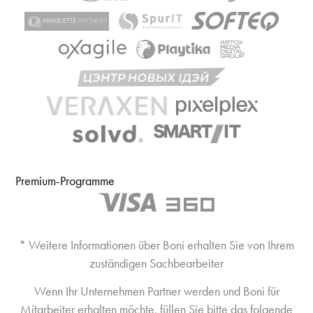
Premium-Programme
* Weitere Informationen über Boni erhalten Sie von Ihrem
zuständigen Sachbearbeiter
Wenn Ihr Unternehmen Partner werden und Boni für
Mitarbeiter erhalten möchte, füllen Sie bitte das folgende