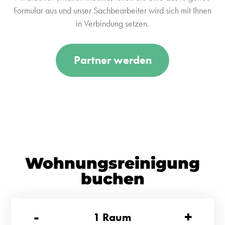
Formular aus und unser Sachbearbeiter wird sich mit Ihnen
in Verbindung setzen.
Partner werden
Wohnungsreinigung
buchen
-
+
1
Raum