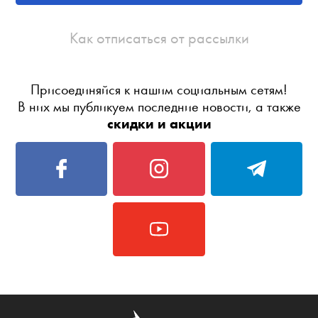
Как отписаться от рассылки
Присоединяйся к нашим социальным сетям!
В них мы публикуем последние новости, а также
скидки и акции