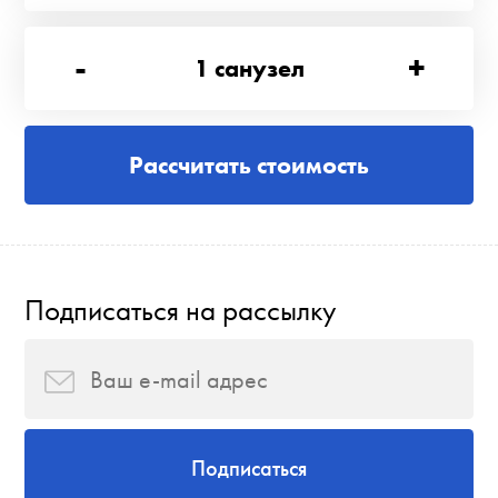
-
+
1
санузел
Рассчитать стоимость
Подписаться на рассылку
Подписаться