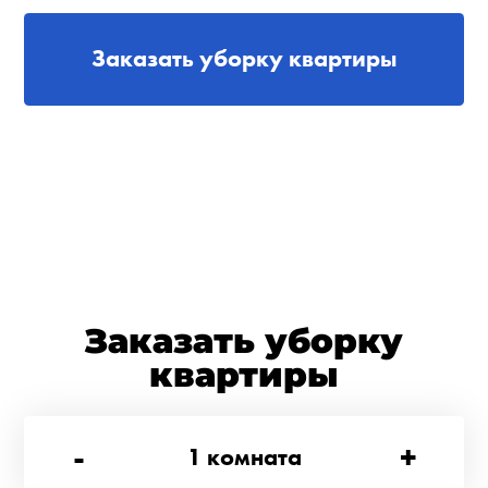
Заказать уборку квартиры
Заказать уборку
квартиры
-
+
1
комната