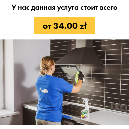
У нас данная услуга стоит всего
от 34.00 zł