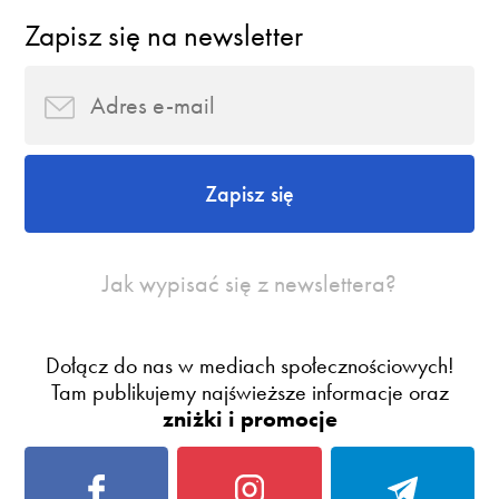
Zapisz się na newsletter
Zapisz się
Jak wypisać się z newslettera?
Dołącz do nas w mediach społecznościowych!
Tam publikujemy najświeższe informacje oraz
zniżki i promocje