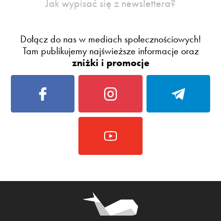
Jak wypisać się z newslettera?
Dołącz do nas w mediach społecznościowych!
Tam publikujemy najświeższe informacje oraz
zniżki i promocje