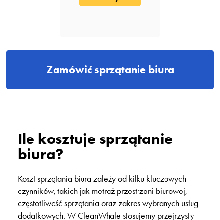
Zamówić sprzątanie biura
Ile kosztuje sprzątanie
biura?
Koszt sprzątania biura zależy od kilku kluczowych
czynników, takich jak metraż przestrzeni biurowej,
częstotliwość sprzątania oraz zakres wybranych usług
dodatkowych. W CleanWhale stosujemy przejrzysty