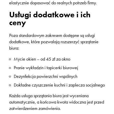
elastycznie dopasować do realnych potrzeb firmy.
Usługi dodatkowe i ich
ceny
Poza standardowym zakresem dostępne są
usługi
dodatkowe
, które pozwalają rozszerzyć sprzątanie
biura:
Mycie okien
– od 45 zł za okno
Pranie wykładzin i tapicerki biurowej
Dezynfekcja powierzchni wspólnych
Dokładne czyszczenie kuchni i zaplecza socjalnego
Każda
usługa sprzątania biura
jest wyceniana
automatycznie, a końcowa kwota widoczna jest przed
zatwierdzeniem zamówienia.