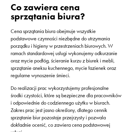
Co zawiera cena
sprzątania biura?
Cena sprzątania biura obejmuje wszystkie
podstawowe czynności niezbędne do utrzymania
porządku i higieny w przestrzeniach biurowych. W
ramach standardowej usługi wykonujemy odkurzanie
oraz mycie podłóg, ścieranie kurzu z biurek i mebli,
sprzątanie aneksu kuchennego, mycie łazienek oraz
regularne wynoszenie śmieci.
Do realizacji prac wykorzystujemy profesjonalne
środki czystości
, które są bezpieczne dla pracowników
i odpowiednie do codziennego użytku w biurach.
Zakres prac jest jasno określony, dlatego
cennik
sprzątanie biur
pozostaje przejrzysty i pozwala
dokładnie ocenić, co zawiera cena podstawowej