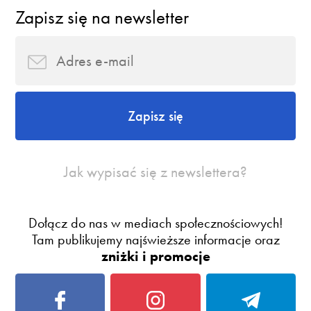
Zapisz się na newsletter
Zapisz się
Jak wypisać się z newslettera?
Dołącz do nas w mediach społecznościowych!
Tam publikujemy najświeższe informacje oraz
zniżki i promocje