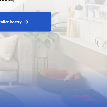
Policz koszty